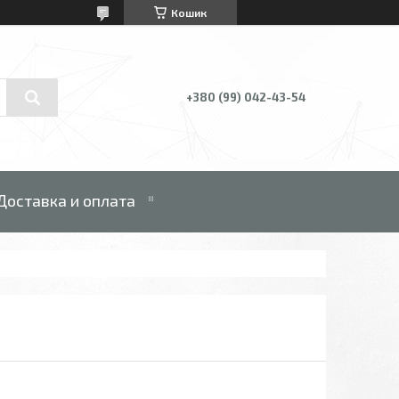
Кошик
+380 (99) 042-43-54
Доставка и оплата