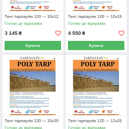
Тент тарпаулін 120 — 10х12
Тент тарпаулін 120 — 10х15
Готово до відправки
Готово до відправки
3 145
4 550
₴
₴
Купити
Купити
Тент тарпаулін 120 — 15х20
Тент тарпаулін 120 — 12х25
Готово до відправки
Готово до відправки