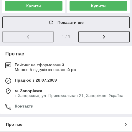
Купити
Купити
Показати ще
1
/ 3
Про нас
Рейтинг не сформований
Менше 5 відгуків за останній рік
Працює з 28.07.2009
м. Запоріжжя
г. Запорожье, ул. Привокзальная 21, Запоріжжя, Україна
Контакти
Про нас