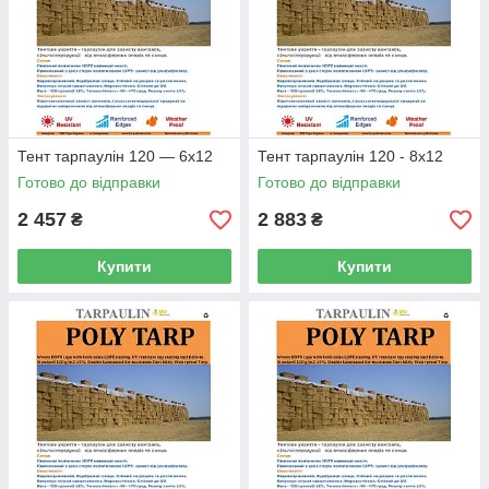
Тент тарпаулін 120 — 6х12
Тент тарпаулін 120 - 8х12
Готово до відправки
Готово до відправки
2 457
2 883
₴
₴
Купити
Купити