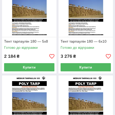
Тент тарпаулін 180 — 5х8
Тент тарпаулін 180 — 6х10
Готово до відправки
Готово до відправки
2 184
3 276
₴
₴
Купити
Купити