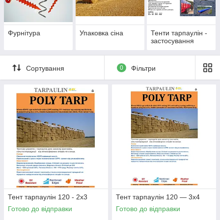
Фурнітура
Упаковка сіна
Тенти тарпаулін -
застосування
Сортування
0
Фільтри
Тент тарпаулін 120 - 2х3
Тент тарпаулін 120 — 3х4
Готово до відправки
Готово до відправки