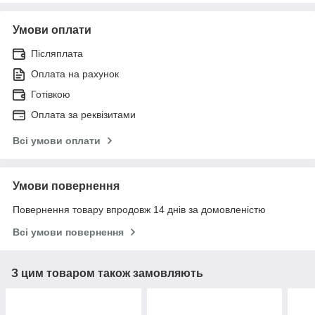
Умови оплати
Післяплата
Оплата на рахунок
Готівкою
Оплата за реквізитами
Всі умови оплати
Умови повернення
Повернення товару впродовж 14 днів за домовленістю
Всі умови повернення
З цим товаром також замовляють