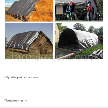
http://tarpukraine.com
Приховати