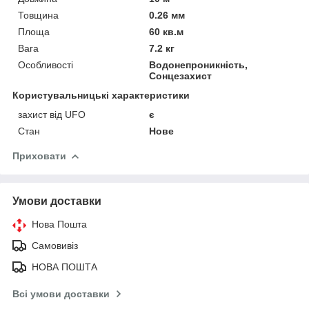
Товщина
0.26 мм
Площа
60 кв.м
Вага
7.2 кг
Особливості
Водонепроникність,
Сонцезахист
Користувальницькі характеристики
захист від UFO
є
Стан
Нове
Приховати
Умови доставки
Нова Пошта
Самовивіз
НОВА ПОШТА
Всі умови доставки