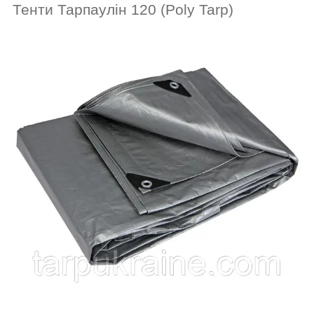
Тенти Тарпаулін
120 (Poly Tarp)