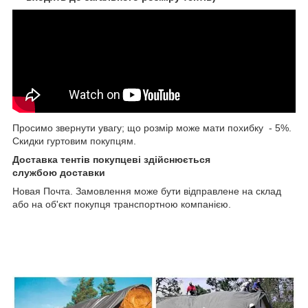
Просимо звернути увагу; що розмір може мати похибку - 5%.
Скидки гуртовим покупцям.
Доставка тентів покупцеві здійснюється
службою доставки
Новая Почта. Замовлення може бути відправлене на склад
або на об'єкт покупця транспортною компанією.