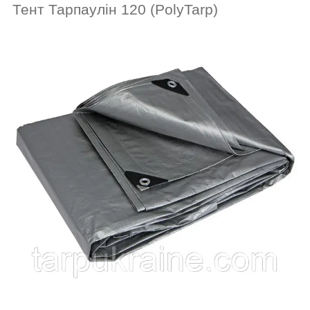
Тент Тарпаулін 120 (PolyTarp)