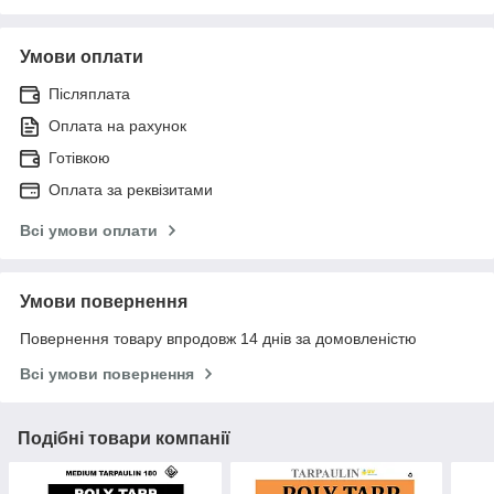
Умови оплати
Післяплата
Оплата на рахунок
Готівкою
Оплата за реквізитами
Всі умови оплати
Умови повернення
Повернення товару впродовж 14 днів за домовленістю
Всі умови повернення
Подібні товари компанії