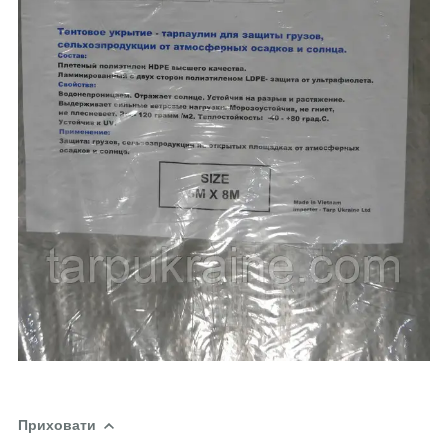
Приховати