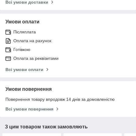
Всі умови доставки
Умови оплати
Післяплата
Оплата на рахунок
Готівкою
Оплата за реквізитами
Всі умови оплати
Умови повернення
Повернення товару впродовж 14 днів за домовленістю
Всі умови повернення
З цим товаром також замовляють