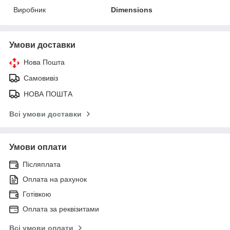
Виробник
Dimensions
Умови доставки
Нова Пошта
Самовивіз
НОВА ПОШТА
Всі умови доставки
Умови оплати
Післяплата
Оплата на рахунок
Готівкою
Оплата за реквізитами
Всі умови оплати