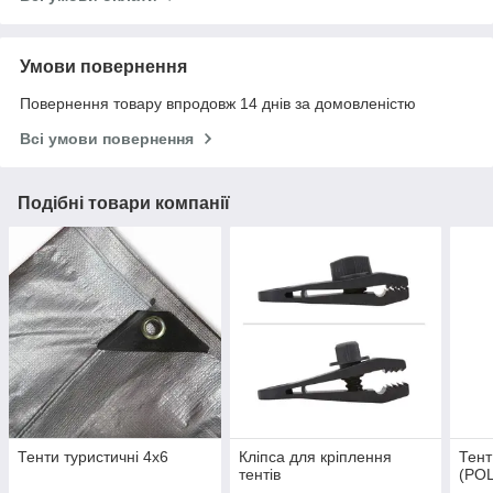
Умови повернення
Повернення товару впродовж 14 днів за домовленістю
Всі умови повернення
Подібні товари компанії
Тенти туристичні 4х6
Кліпса для кріплення
Тент
тентів
(PO