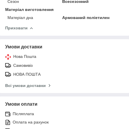
Сезон
Всесезонний
Матеріал виготовлення
Матеріал дна
Армований поліетилен
Приховати
Умови доставки
Нова Пошта
Самовивіз
НОВА ПОШТА
Всі умови доставки
Умови оплати
Післяплата
Оплата на рахунок