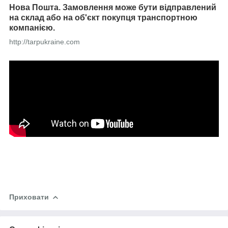
Нова Пошта. Замовлення може бути відправлений
на склад або на об'єкт покупця транспортною
компанією.
http://tarpukraine.com
Приховати