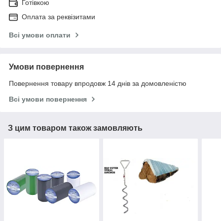
Готівкою
Оплата за реквізитами
Всі умови оплати
Умови повернення
Повернення товару впродовж 14 днів за домовленістю
Всі умови повернення
З цим товаром також замовляють