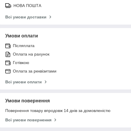
НОВА ПОШТА
Всі умови доставки
Умови оплати
Післяплата
Оплата на рахунок
Готівкою
Оплата за реквізитами
Всі умови оплати
Умови повернення
Повернення товару впродовж 14 днів за домовленістю
Всі умови повернення