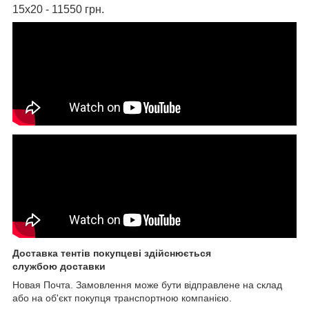
15х20 - 11550 грн.
Доставка тентів покупцеві здійснюється
службою доставки
Новая Почта. Замовлення може бути відправлене на склад
або на об'єкт покупця транспортною компанією.