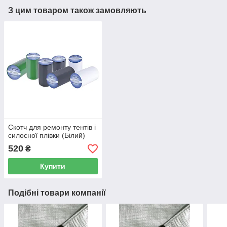
З цим товаром також замовляють
Скотч для ремонту тентів і
силосної плівки (Білий)
520
₴
Купити
Подібні товари компанії