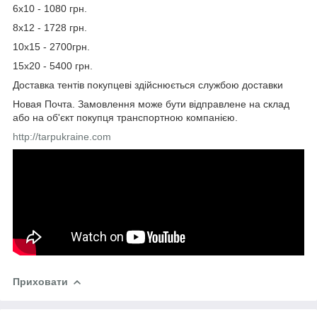
6х10 - 1080 грн.
8х12 - 1728 грн.
10х15 - 2700грн.
15х20 - 5400 грн.
Доставка тентів покупцеві здійснюється службою доставки
Новая Почта. Замовлення може бути відправлене на склад
або на об'єкт покупця транспортною компанією.
http://tarpukraine.com
Приховати