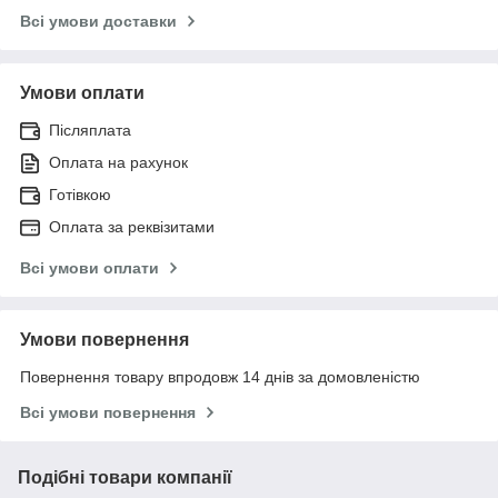
Всі умови доставки
Умови оплати
Післяплата
Оплата на рахунок
Готівкою
Оплата за реквізитами
Всі умови оплати
Умови повернення
Повернення товару впродовж 14 днів за домовленістю
Всі умови повернення
Подібні товари компанії