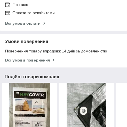
Готівкою
Оплата за реквізитами
Всі умови оплати
Умови повернення
Повернення товару впродовж 14 днів за домовленістю
Всі умови повернення
Подібні товари компанії