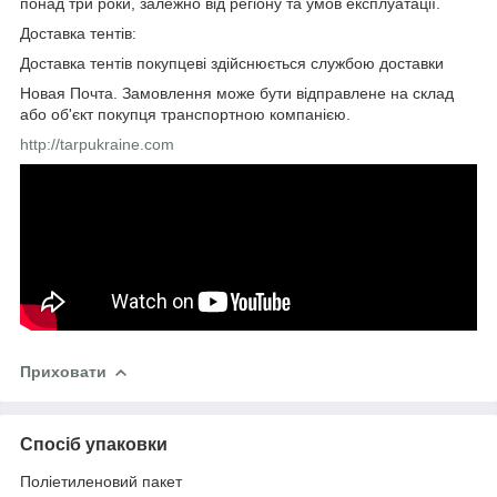
понад три роки, залежно від регіону та умов експлуатації.
Доставка тентів:
Доставка тентів покупцеві здійснюється службою доставки
Новая Почта. Замовлення може бути відправлене на склад
або об'єкт покупця транспортною компанією.
http://tarpukraine.com
Приховати
Спосіб упаковки
Поліетиленовий пакет