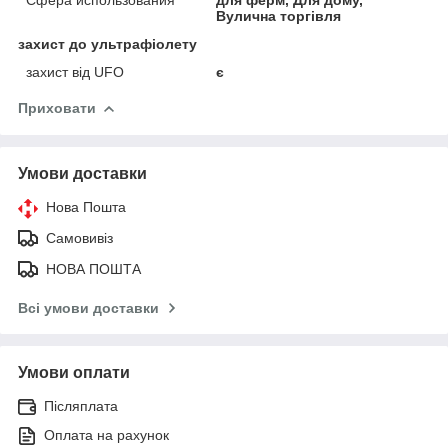
Вулична торгівля
захист до ультрафіолету
захист від UFO
є
Приховати
Умови доставки
Нова Пошта
Самовивіз
НОВА ПОШТА
Всі умови доставки
Умови оплати
Післяплата
Оплата на рахунок