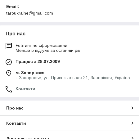
Email:
tarpukraine@gmail.com
Про нас
Рейтинг не сформований
Менше 5 відгуків за останній рік
Працює з 28.07.2009
м. Запоріжжя
г. Запорожье, ул. Привокзальная 21, Запоріжжя, Україна
Контакти
Про нас
Контакти
Доставка та оплата