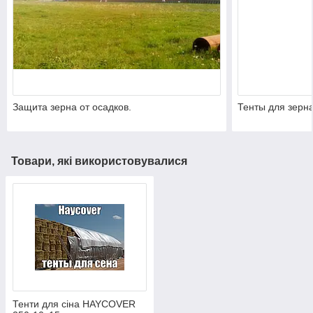
Защита зерна от осадков.
Тенты для зерна
Товари, які використовувалися
Тенти для сіна HAYCOVER